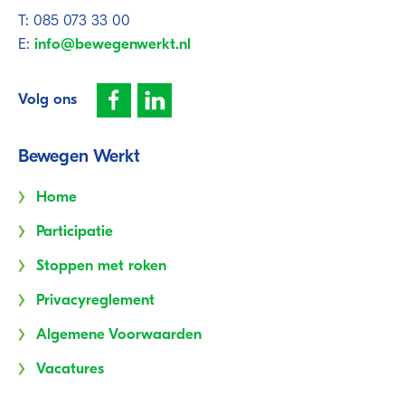
T: 085 073 33 00
E:
info@bewegenwerkt.nl
Volg ons
Bewegen Werkt
Home
Participatie
Stoppen met roken
Privacyreglement
Algemene Voorwaarden
Vacatures