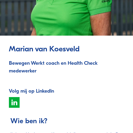
Marian van Koesveld
Bewegen Werkt coach en Health Check
medewerker
Volg mij op LinkedIn
Wie ben ik?