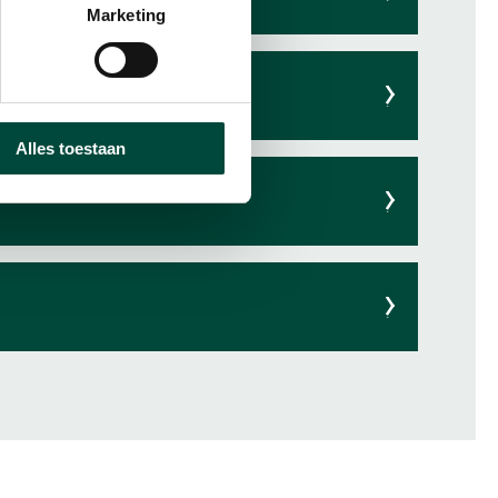
Marketing
Alles toestaan