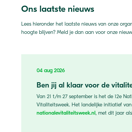
Ons laatste nieuws
Lees hieronder het laatste nieuws van onze organi
hoogte blijven? Meld je dan aan voor onze nieuws
04 aug 2026
Ben jij al klaar voor de vitali
Van 21 t/m 27 september is het de 12e Nat
Vitaliteitsweek. Het landelijke initiatief van
nationalevitaliteitsweek.nl
, met dit jaar a