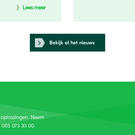
Lees meer
Bekijk al het nieuws
 oplossingen. Neem
 085 073 33 00.