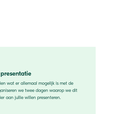
 presentatie
ien wat er allemaal mogelijk is met de
ganiseren we twee dagen waarop we dit
r aan jullie willen presenteren.