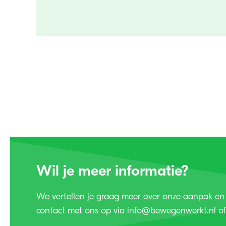
Wil je meer informatie?
We vertellen je graag meer over onze aanpak en
contact met ons op via info@bewegenwerkt.nl of