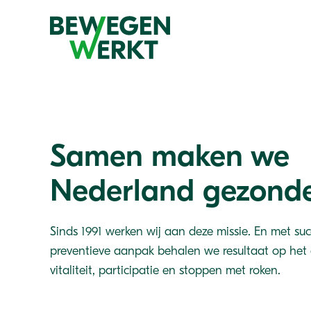
Samen maken we
Nederland gezond
Sinds 1991 werken wij aan deze missie. En met su
preventieve aanpak behalen we resultaat op het
vitaliteit, participatie en stoppen met roken.