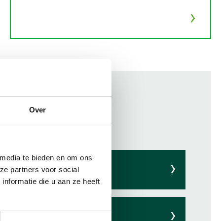
informatie
Over
 media te bieden en om ons
ze partners voor social
nformatie die u aan ze heeft