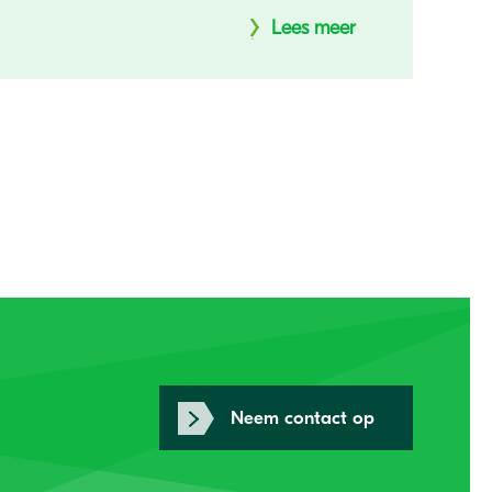
Lees meer
Neem contact op