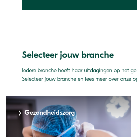
Selecteer jouw branche
Iedere branche heeft haar uitdagingen op het gebi
Selecteer jouw branche en lees meer over onze o
Gezondheidszorg