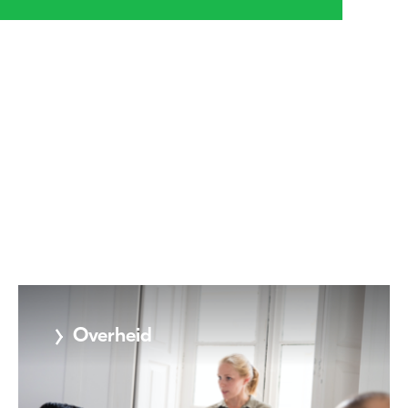
Overheid