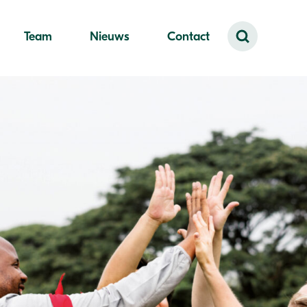
Team
Nieuws
Contact