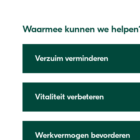
Waarmee kunnen we helpen
Verzuim verminderen
Vitaliteit verbeteren
Werkvermogen bevorderen