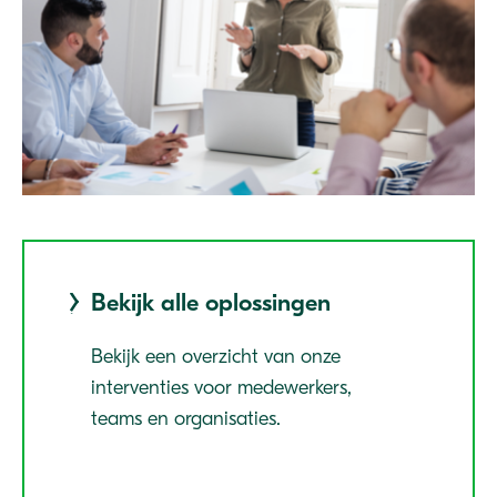
Bekijk alle oplossingen
Bekijk een overzicht van onze
interventies voor medewerkers,
teams en organisaties.
Meer