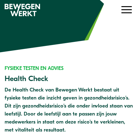
FYSIEKE TESTEN EN ADVIES
Health Check
De Health Check van Bewegen Werkt bestaat uit
fysieke testen die inzicht geven in gezondheidsrisico’s.
Dit zijn gezondheidsrisico’s die onder invloed staan van
leefstijl. Door de leefstijl aan te passen zijn jouw
medewerkers in staat om deze risico’s te verkleinen,
met vitaliteit als resultaat.