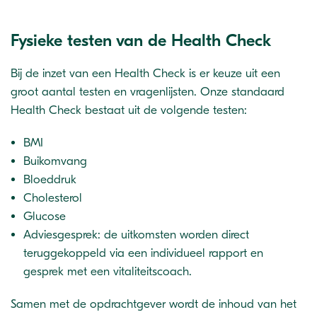
Fysieke testen van de Health Check
Bij de inzet van een Health Check is er keuze uit een
groot aantal testen en vragenlijsten. Onze standaard
Health Check bestaat uit de volgende testen:
BMI
Buikomvang
Bloeddruk
Cholesterol
Glucose
Adviesgesprek: de uitkomsten worden direct
teruggekoppeld via een individueel rapport en
gesprek met een vitaliteitscoach.
Samen met de opdrachtgever wordt de inhoud van het