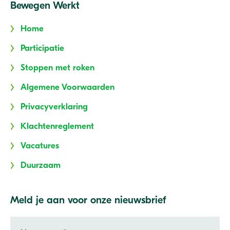
Bewegen Werkt
Home
Participatie
Stoppen met roken
Algemene Voorwaarden
Privacyverklaring
Klachtenreglement
Vacatures
Duurzaam
Meld je aan voor onze nieuwsbrief