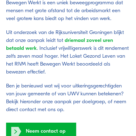
Bewegen Werkt is een uniek beweegprogramma dat
mensen met grote afstand tot de arbeidsmarkt een
veel grotere kans biedt op het vinden van werk.
Uit onderzoek van de Rijksuniversiteit Groningen blijkt
dat onze aanpak leidt tot
driemaal zoveel uren
betaald werk
. Inclusief vrijwilligerswerk is dit rendement
zelfs zeven maal hoger. Het Loket Gezond Leven van
het RIVM heeft Bewegen Werkt beoordeeld als
bewezen effectief.
Ben je benieuwd wat wij voor uitkeringsgerechtigden
van jouw gemeente of van UWV kunnen betekenen?
Bekijk hieronder onze aanpak per doelgroep, of neem
direct contact met ons op.
Neem contact op