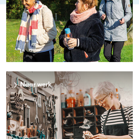
Naar werk