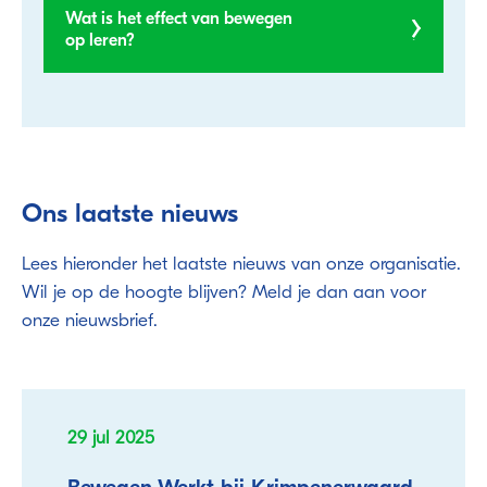
Wat is het effect van bewegen
op leren?
Ons laatste nieuws
Lees hieronder het laatste nieuws van onze organisatie.
Wil je op de hoogte blijven? Meld je dan aan voor
onze nieuwsbrief.
29 jul 2025