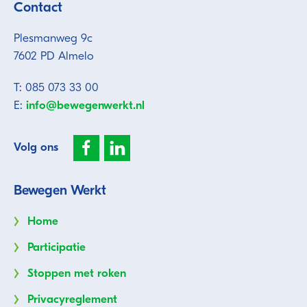
Contact
Plesmanweg 9c
7602 PD Almelo
T: 085 073 33 00
E:
info@bewegenwerkt.nl
Volg ons
Bewegen Werkt
Home
Participatie
Stoppen met roken
Privacyreglement