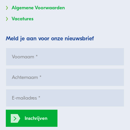
Algemene Voorwaarden
Vacatures
Meld je aan voor onze nieuwsbrief
Inschrijven