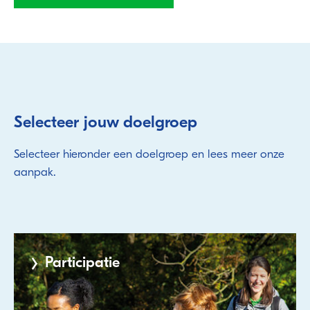
Selecteer jouw doelgroep
Selecteer hieronder een doelgroep en lees meer onze
aanpak.
Participatie