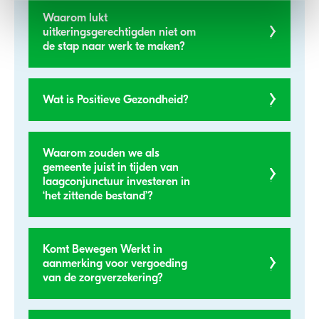
Waarom lukt
uitkeringsgerechtigden niet om
de stap naar werk te maken?
Wat is Positieve Gezondheid?
Waarom zouden we als
gemeente juist in tijden van
laagconjunctuur investeren in
‘het zittende bestand’?
Komt Bewegen Werkt in
aanmerking voor vergoeding
van de zorgverzekering?