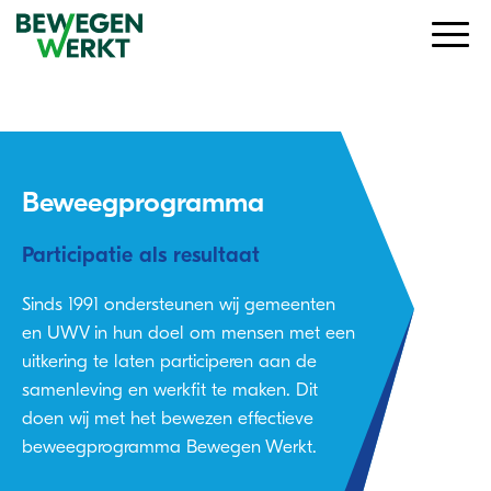
Beweegprogramma
Participatie als resultaat
Sinds 1991 ondersteunen wij gemeenten
en UWV in hun doel om mensen met een
uitkering te laten participeren aan de
samenleving en werkfit te maken. Dit
doen wij met het bewezen effectieve
beweegprogramma Bewegen Werkt.