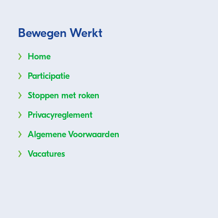
Bewegen Werkt
Home
Participatie
Stoppen met roken
Privacyreglement
Algemene Voorwaarden
Vacatures