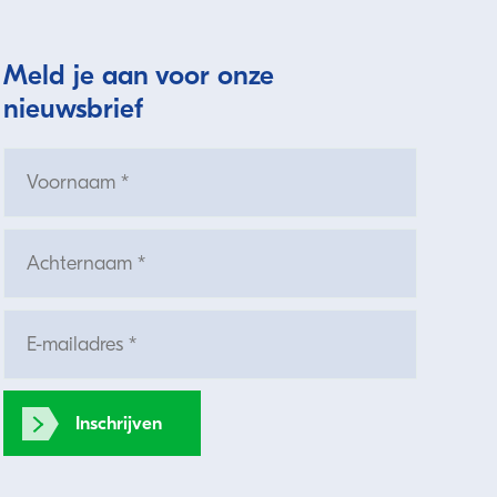
Meld je aan voor onze
nieuwsbrief
Inschrijven