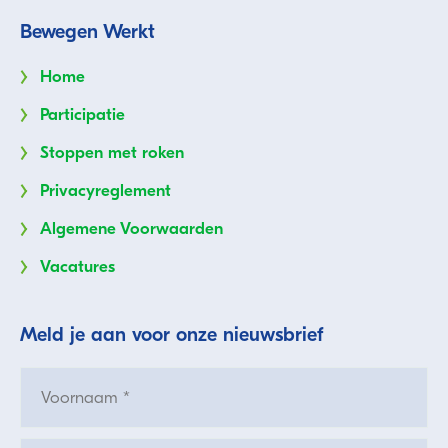
Bewegen Werkt
Home
Participatie
Stoppen met roken
Privacyreglement
Algemene Voorwaarden
Vacatures
Meld je aan voor onze nieuwsbrief