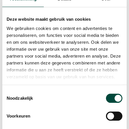
Deze website maakt gebruik van cookies
We gebruiken cookies om content en advertenties te
personaliseren, om functies voor social media te bieden
en om ons websiteverkeer te analyseren. Ook delen we
informatie over uw gebruik van onze site met onze
partners voor social media, adverteren en analyse. Deze
partners kunnen deze gegevens combineren met andere
informatie die u aan ze heeft verstrekt of die ze hebben
verzameld op basis van uw gebruik van hun services.
Toestemmingsselectie
Noodzakelijk
Voorkeuren