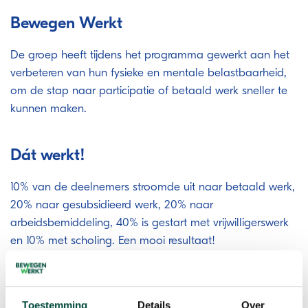
Bewegen Werkt
De groep heeft tijdens het programma gewerkt aan het
verbeteren van hun fysieke en mentale belastbaarheid,
om de stap naar participatie of betaald werk sneller te
kunnen maken.
Dát werkt!
10% van de deelnemers stroomde uit naar betaald werk,
20% naar gesubsidieerd werk, 20% naar
arbeidsbemiddeling, 40% is gestart met vrijwilligerswerk
en 10% met scholing. Een mooi resultaat!
Toestemming
Details
Over