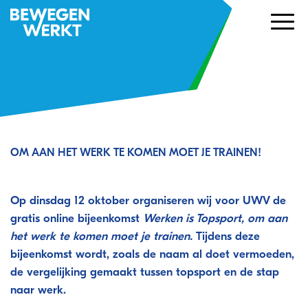
OM AAN HET WERK TE KOMEN MOET JE TRAINEN!
Dinsdag 12 oktober: Werken is Topsport
Op dinsdag 12 oktober organiseren wij
voor UWV de
gratis online bijeenkomst
Werken is Topsport, om aan
het werk te komen moet je trainen.
Tijdens deze
bijeenkomst wordt, zoals de naam al doet vermoeden,
de vergelijking gemaakt tussen topsport en de stap
naar werk.