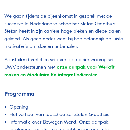
We gaan tijdens de bijeenkomst in gesprek met de
succesvolle Nederlandse schaatser Stefan Groothuis.
Stefan heeft in zijn carrière hoge pieken en diepe dalen
gekend. Als geen ander weet hij hoe belangrijk de juiste
motivatie is om doelen te behalen.
Aansluitend vertellen wij over de manier waarop wij
UWV ondersteunen met
onze aanpak voor Werkfit
maken en Modulaire Re-integratiediensten
.
Programma
Opening
Het verhaal van topschaatser Stefan Groothuis
Informatie over Bewegen Werkt. Onze aanpak,
doelgroep, locaties en mogelijkheden om in te