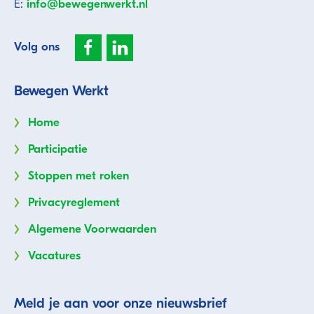
E:
info@bewegenwerkt.nl
Volg ons
Bewegen Werkt
Home
Participatie
Stoppen met roken
Privacyreglement
Algemene Voorwaarden
Vacatures
Meld je aan voor onze nieuwsbrief