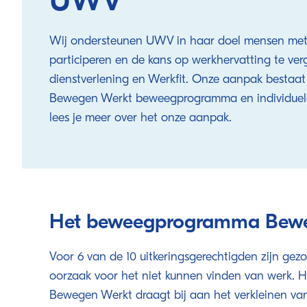
UWV
Wij ondersteunen UWV in haar doel mensen met e
participeren en de kans op werkhervatting te ve
dienstverlening en Werkfit. Onze aanpak bestaat
Bewegen Werkt beweegprogramma en individuel
lees je meer over het onze aanpak.
Het beweegprogramma Bew
Voor 6 van de 10 uitkeringsgerechtigden zijn g
oorzaak voor het niet kunnen vinden van werk
Bewegen Werkt draagt bij aan het verkleinen v