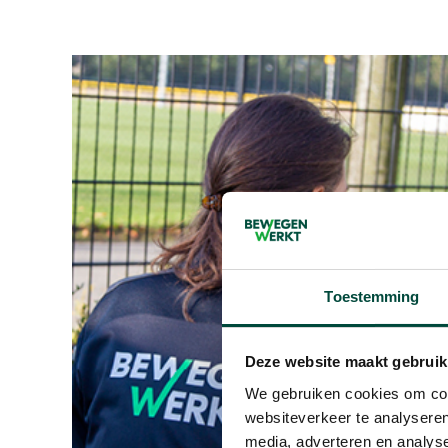
Toestemming
Deze website maakt gebruik
We gebruiken cookies om cont
websiteverkeer te analyseren
media, adverteren en analys