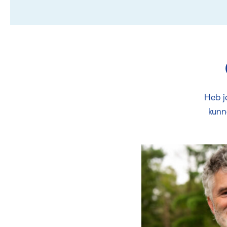
Heb j
kunn