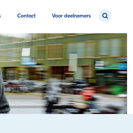
s
Contact
Voor deelnemers