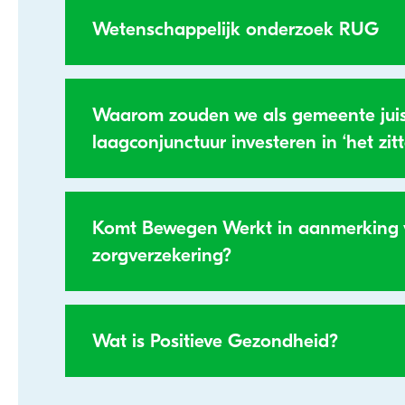
Wetenschappelijk onderzoek RUG
Waarom zouden we als gemeente juist
laagconjunctuur investeren in ‘het zi
Komt Bewegen Werkt in aanmerking 
zorgverzekering?
Wat is Positieve Gezondheid?