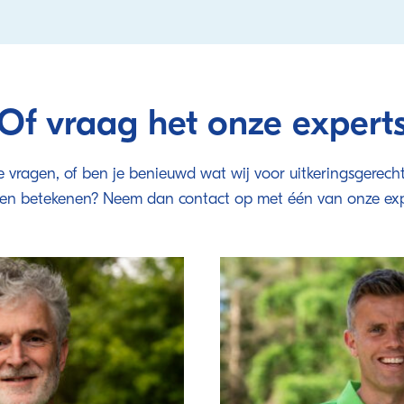
Of vraag het onze expert
e vragen, of ben je benieuwd wat wij voor uitkeringsgerech
en betekenen? Neem dan contact op met één van onze exp