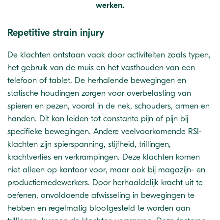
werken.
Repetitive strain injury
De klachten ontstaan vaak door activiteiten zoals typen,
het gebruik van de muis en het vasthouden van een
telefoon of tablet. De herhalende bewegingen en
statische houdingen zorgen voor overbelasting van
spieren en pezen, vooral in de nek, schouders, armen en
handen. Dit kan leiden tot constante pijn of pijn bij
specifieke bewegingen. Andere veelvoorkomende RSI-
klachten zijn spierspanning, stijfheid, trillingen,
krachtverlies en verkrampingen. Deze klachten komen
niet alleen op kantoor voor, maar ook bij magazijn- en
productiemedewerkers. Door herhaaldelijk kracht uit te
oefenen, onvoldoende afwisseling in bewegingen te
hebben en regelmatig blootgesteld te worden aan