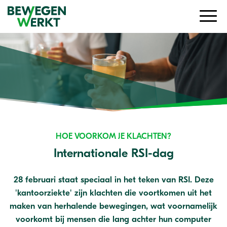
HOE VOORKOM JE KLACHTEN?
Internationale RSI-dag
28 februari staat speciaal in het teken van RSI. Deze
'kantoorziekte' zijn klachten die voortkomen uit het
maken van herhalende bewegingen, wat voornamelijk
voorkomt bij mensen die lang achter hun computer