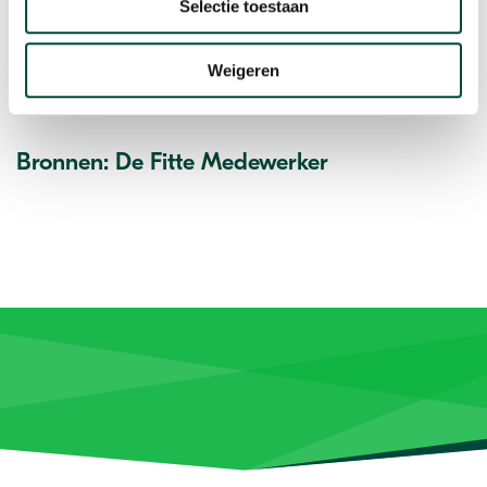
Selectie toestaan
Weigeren
Bronnen: De Fitte Medewerker