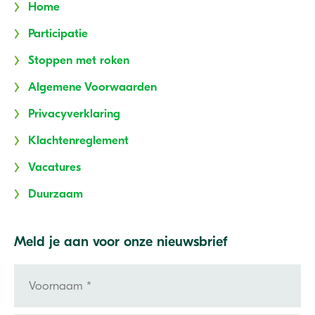
Home
Participatie
Stoppen met roken
Algemene Voorwaarden
Privacyverklaring
Klachtenreglement
Vacatures
Duurzaam
Meld je aan voor onze nieuwsbrief