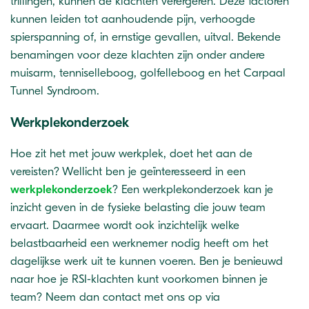
trillingen, kunnen de klachten verergeren. Deze factoren
kunnen leiden tot aanhoudende pijn, verhoogde
spierspanning of, in ernstige gevallen, uitval. Bekende
benamingen voor deze klachten zijn onder andere
muisarm, tenniselleboog, golfelleboog en het Carpaal
Tunnel Syndroom.
Werkplekonderzoek
Hoe zit het met jouw werkplek, doet het aan de
vereisten? Wellicht ben je geïnteresseerd in een
werkplekonderzoek
? Een werkplekonderzoek kan je
inzicht geven in de fysieke belasting die jouw team
ervaart. Daarmee wordt ook inzichtelijk welke
belastbaarheid een werknemer nodig heeft om het
dagelijkse werk uit te kunnen voeren. Ben je benieuwd
naar hoe je RSI-klachten kunt voorkomen binnen je
team? Neem dan contact met ons op via