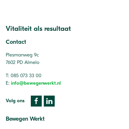
Vitaliteit als resultaat
Contact
Plesmanweg 9c
7602 PD Almelo
T: 085 073 33 00
E:
info@bewegenwerkt.nl
Volg ons
Bewegen Werkt