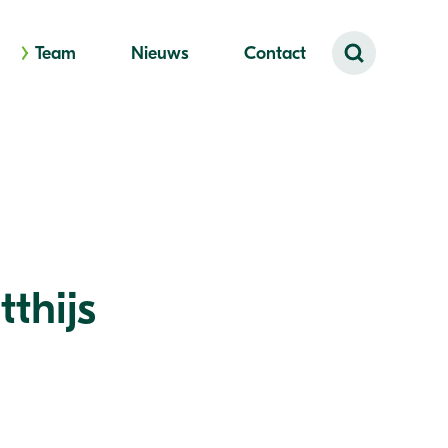
Team
Nieuws
Contact
thijs