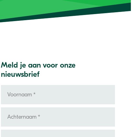
Meld je aan voor onze
nieuwsbrief