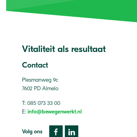
Vitaliteit als resultaat
Contact
Plesmanweg 9c
7602 PD Almelo
T: 085 073 33 00
E:
info@bewegenwerkt.nl
Volg ons