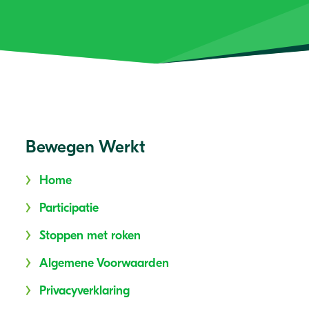
Bewegen Werkt
Home
Participatie
Stoppen met roken
Algemene Voorwaarden
Privacyverklaring