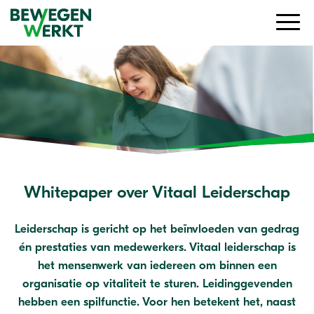
Whitepaper over Vitaal Leiderschap
Leiderschap is gericht op het beïnvloeden van gedrag
én prestaties van medewerkers. Vitaal leiderschap is
het mensenwerk van iedereen om binnen een
organisatie op vitaliteit te sturen. Leidinggevenden
hebben een spilfunctie. Voor hen betekent het, naast