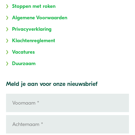
Stoppen met roken
Algemene Voorwaarden
Privacyverklaring
Klachtenreglement
Vacatures
Duurzaam
Meld je aan voor onze nieuwsbrief