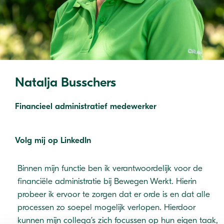
Natalja Busschers
Financieel administratief medewerker
Volg mij op LinkedIn
Binnen mijn functie ben ik verantwoordelijk voor de
financiële administratie bij Bewegen Werkt. Hierin
probeer ik ervoor te zorgen dat er orde is en dat alle
processen zo soepel mogelijk verlopen. Hierdoor
kunnen mijn collega’s zich focussen op hun eigen taak,