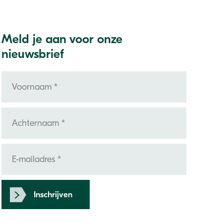
Meld je aan voor onze
nieuwsbrief
Inschrijven