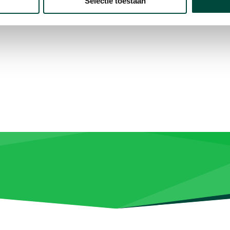
Selectie toestaan