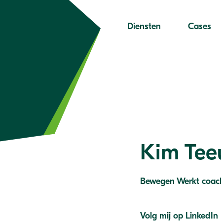
Diensten
Cases
Kim Tee
Bewegen Werkt coac
Volg mij op LinkedIn