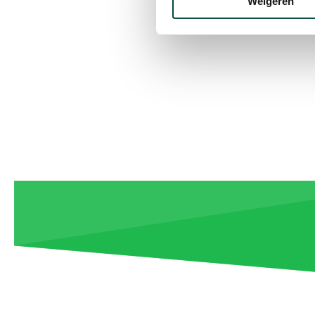
Weigeren