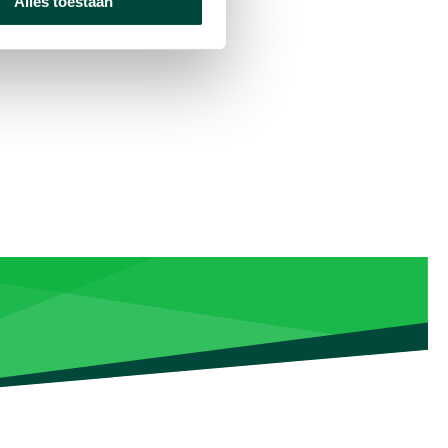
Alles toestaan