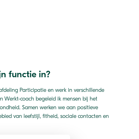
n functie in?
afdeling Participatie en werk in verschillende
 Werkt-coach begeleid ik mensen bij het
ondheid. Samen werken we aan positieve
ied van leefstijl, fitheid, sociale contacten en