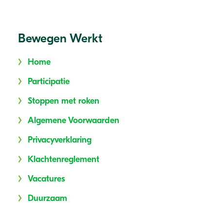
Bewegen Werkt
Home
Participatie
Stoppen met roken
Algemene Voorwaarden
Privacyverklaring
Klachtenreglement
Vacatures
Duurzaam