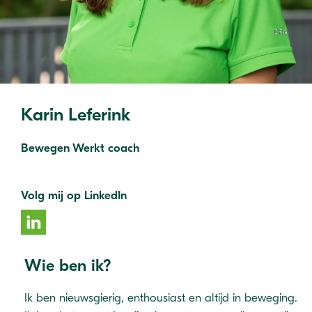
Karin Leferink
Bewegen Werkt coach
Volg mij op LinkedIn
Wie ben ik?
Ik ben nieuwsgierig, enthousiast en altijd in beweging.