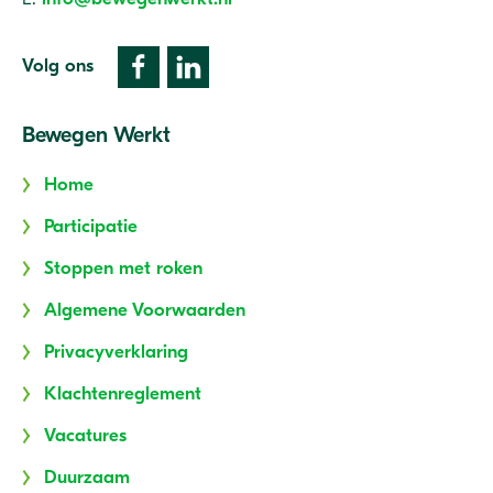
Volg ons
Bewegen Werkt
Home
Participatie
Stoppen met roken
Algemene Voorwaarden
Privacyverklaring
Klachtenreglement
Vacatures
Duurzaam