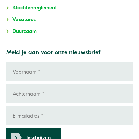
Klachtenreglement
Vacatures
Duurzaam
Meld je aan voor onze nieuwsbrief
Inschrijven