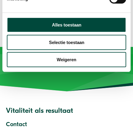
Alles toestaan
Selectie toestaan
Weigeren
Vitaliteit als resultaat
Contact