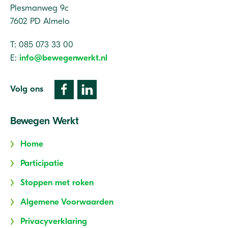
Plesmanweg 9c
7602 PD Almelo
T: 085 073 33 00
E:
info@bewegenwerkt.nl
Volg ons
Bewegen Werkt
Home
Participatie
Stoppen met roken
Algemene Voorwaarden
Privacyverklaring