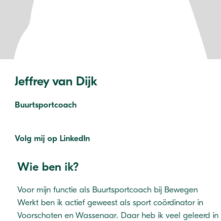
Jeffrey van Dijk
Buurtsportcoach
Volg mij op LinkedIn
Wie ben ik?
Voor mijn functie als Buurtsportcoach bij Bewegen
Werkt ben ik actief geweest als sport coördinator in
Voorschoten en Wassenaar. Daar heb ik veel geleerd in