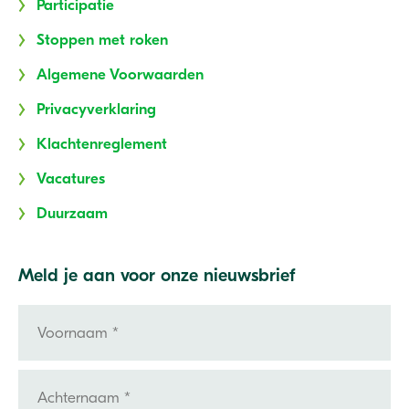
Participatie
Stoppen met roken
Algemene Voorwaarden
Privacyverklaring
Klachtenreglement
Vacatures
Duurzaam
Meld je aan voor onze nieuwsbrief