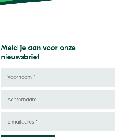
Meld je aan voor onze
nieuwsbrief