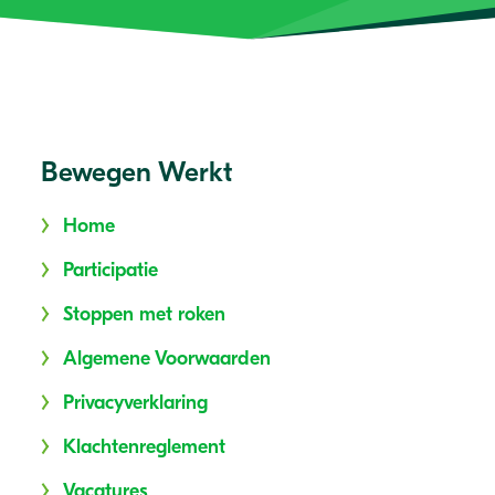
Bewegen Werkt
Home
Participatie
Stoppen met roken
Algemene Voorwaarden
Privacyverklaring
Klachtenreglement
Vacatures