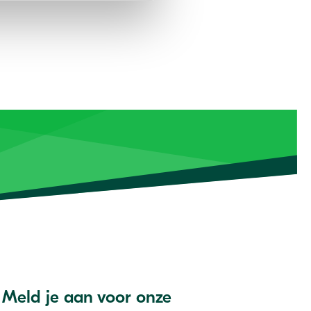
Meld je aan voor onze