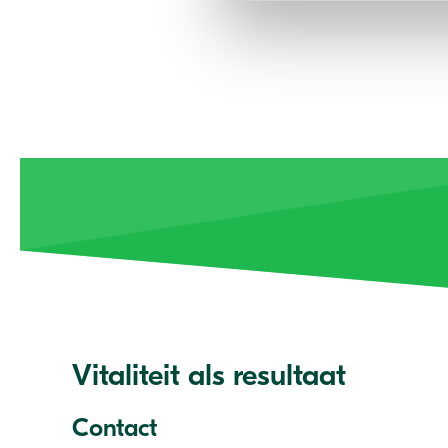
Vitaliteit als resultaat
Contact