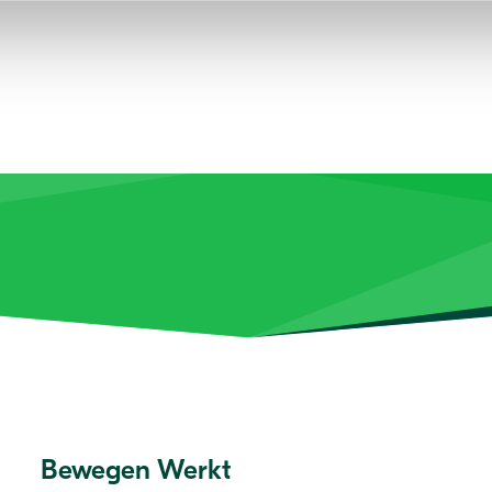
Bewegen Werkt