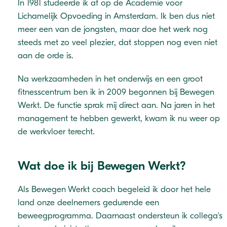
In 1981 studeerde ik af op de Academie voor
Lichamelijk Opvoeding in Amsterdam. Ik ben dus niet
meer een van de jongsten, maar doe het werk nog
steeds met zo veel plezier, dat stoppen nog even niet
aan de orde is.
Na werkzaamheden in het onderwijs en een groot
fitnesscentrum ben ik in 2009 begonnen bij Bewegen
Werkt. De functie sprak mij direct aan. Na jaren in het
management te hebben gewerkt, kwam ik nu weer op
de werkvloer terecht.
Wat doe ik bij Bewegen Werkt?
Als Bewegen Werkt coach begeleid ik door het hele
land onze deelnemers gedurende een
beweegprogramma. Daarnaast ondersteun ik collega's