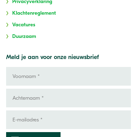
Privacyverklaring
Klachtenreglement
Vacatures
Duurzaam
Meld je aan voor onze nieuwsbrief