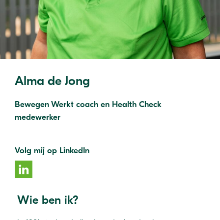
Alma de Jong
Bewegen Werkt coach en Health Check
medewerker
Volg mij op LinkedIn
Wie ben ik?