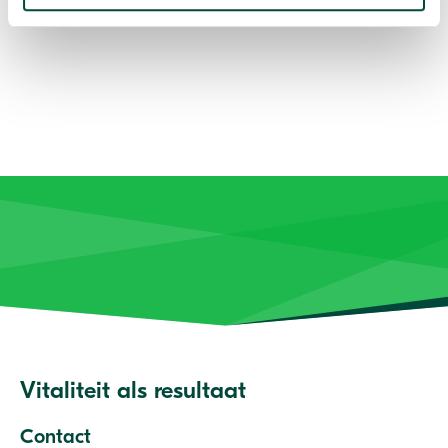
Vitaliteit als resultaat
Contact