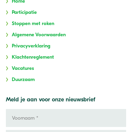
Home
Participatie
Stoppen met roken
Algemene Voorwaarden
Privacyverklaring
Klachtenreglement
Vacatures
Duurzaam
Meld je aan voor onze nieuwsbrief