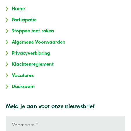
Home
Participatie
Stoppen met roken
Algemene Voorwaarden
Privacyverklaring
Klachtenreglement
Vacatures
Duurzaam
Meld je aan voor onze nieuwsbrief