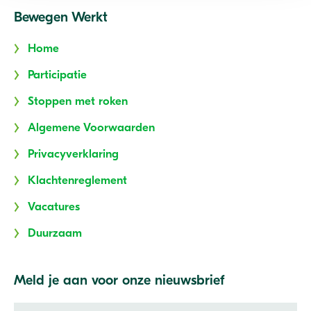
Bewegen Werkt
Home
Participatie
Stoppen met roken
Algemene Voorwaarden
Privacyverklaring
Klachtenreglement
Vacatures
Duurzaam
Meld je aan voor onze nieuwsbrief