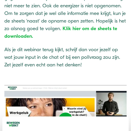
niet meer te zien. Ook de energizer is niet opgenomen.
Om te zorgen dat je wel alle informatie mee krijgt, kun je
de sheets 'naast' de opname open zetten. Hopelijk is het
zo alsnog goed te volgen.
Klik hier om de sheets te
downloaden.
Als je dit webinar terug kijkt, schrijf dan voor jezelf op
wat jouw input in de chat of bij een pollvraag zou zijn.
Zet jezelf even echt aan het denken!
Play