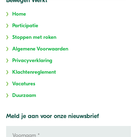
Bewegen Werkt
Home
Participatie
Stoppen met roken
Algemene Voorwaarden
Privacyverklaring
Klachtenreglement
Vacatures
Duurzaam
Meld je aan voor onze nieuwsbrief