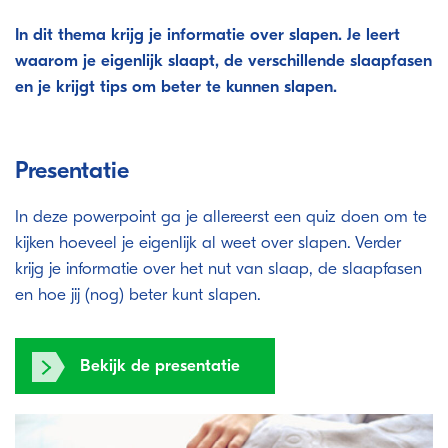
In dit thema krijg je informatie over slapen. Je leert
waarom je eigenlijk slaapt, de verschillende slaapfasen
en je krijgt tips om beter te kunnen slapen.
Presentatie
In deze powerpoint ga je allereerst een quiz doen om te
kijken hoeveel je eigenlijk al weet over slapen. Verder
krijg je informatie over het nut van slaap, de slaapfasen
en hoe jij (nog) beter kunt slapen.
Bekijk de presentatie