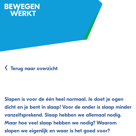
Terug naar overzicht
Thema: Slapen
Slapen is voor de één heel normaal. Je doet je ogen
dicht en je bent in slaap! Voor de ander is slaap minder
vanzelfsprekend.
Slaap hebben we allemaal nodig.
Maar hoe veel slaap hebben we nodig? Waarom
slapen we eigenlijk en waar is het goed voor?