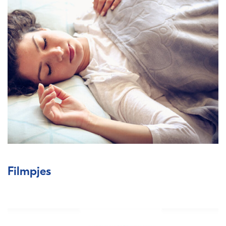
Filmpjes