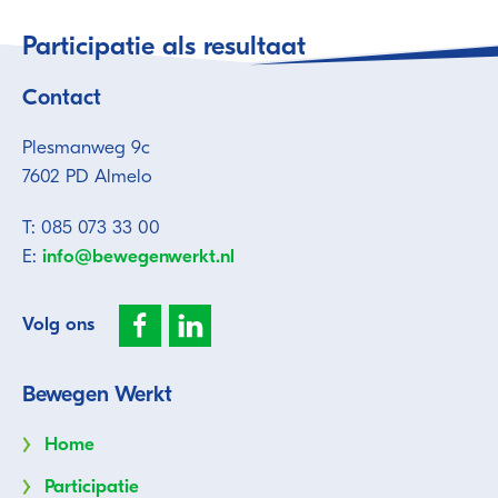
Participatie als resultaat
Contact
Plesmanweg 9c
7602 PD Almelo
T: 085 073 33 00
E:
info@bewegenwerkt.nl
Volg ons
Bewegen Werkt
Home
Participatie