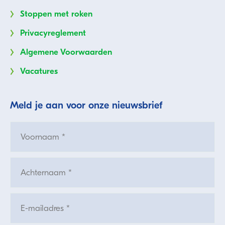
Stoppen met roken
Privacyreglement
Algemene Voorwaarden
Vacatures
Meld je aan voor onze nieuwsbrief