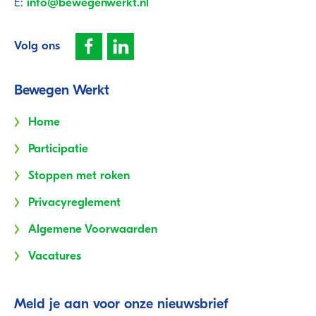
E:
info@bewegenwerkt.nl
Volg ons
Bewegen Werkt
Home
Participatie
Stoppen met roken
Privacyreglement
Algemene Voorwaarden
Vacatures
Meld je aan voor onze nieuwsbrief