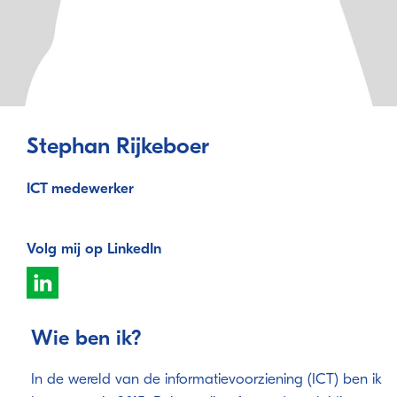
Stephan Rijkeboer
ICT medewerker
Volg mij op LinkedIn
Wie ben ik?
In de wereld van de informatievoorziening (ICT) ben ik