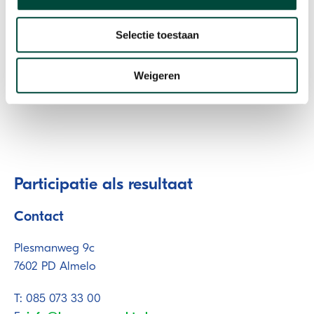
Selectie toestaan
Weigeren
Participatie als resultaat
Contact
Plesmanweg 9c
7602 PD Almelo
T: 085 073 33 00