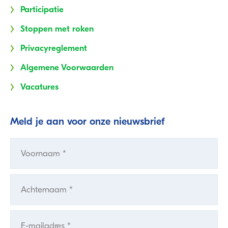
Participatie
Stoppen met roken
Privacyreglement
Algemene Voorwaarden
Vacatures
Meld je aan voor onze nieuwsbrief