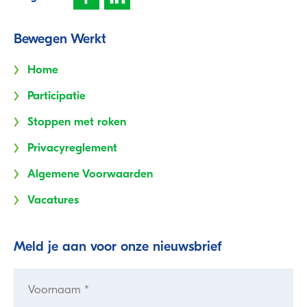
Bewegen Werkt
Home
Participatie
Stoppen met roken
Privacyreglement
Algemene Voorwaarden
Vacatures
Meld je aan voor onze nieuwsbrief