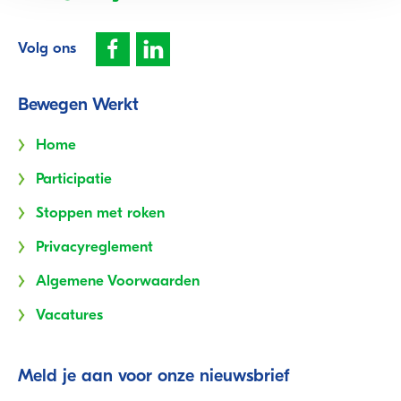
Volg ons
Bewegen Werkt
Home
Participatie
Stoppen met roken
Privacyreglement
Algemene Voorwaarden
Vacatures
Meld je aan voor onze nieuwsbrief