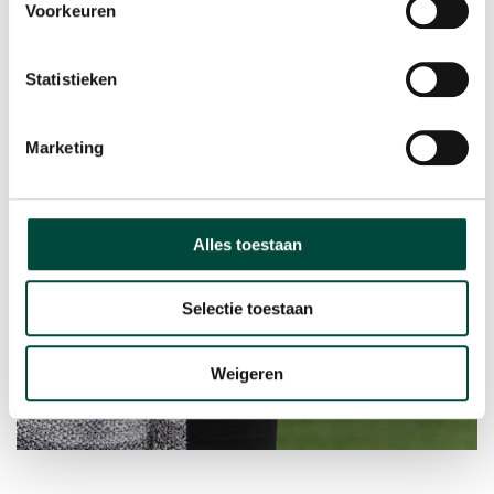
Voorkeuren
Statistieken
Marketing
Alles toestaan
Selectie toestaan
Weigeren