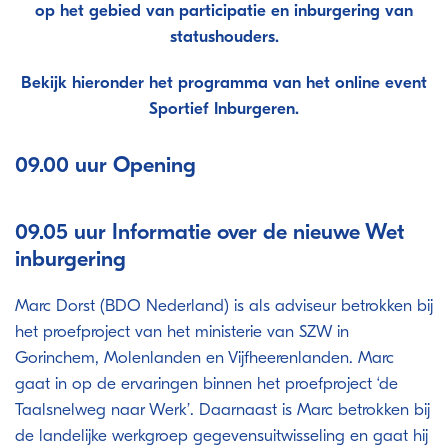
op het gebied van participatie en inburgering van
statushouders.
Bekijk hieronder het programma van het online event
Sportief Inburgeren.
09.00 uur Opening
09.05 uur Informatie over de nieuwe Wet
inburgering
Marc Dorst (BDO Nederland) is als adviseur betrokken bij
het proefproject van het ministerie van SZW in
Gorinchem, Molenlanden en Vijfheerenlanden. Marc
gaat in op de ervaringen binnen het proefproject ‘de
Taalsnelweg naar Werk’. Daarnaast is Marc betrokken bij
de landelijke werkgroep gegevensuitwisseling en gaat hij