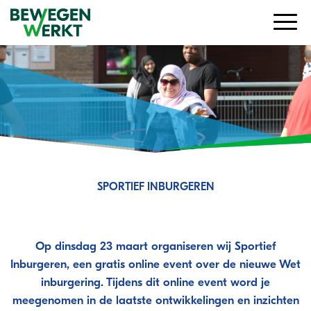
SPORTIEF INBURGEREN
Programma 23 maart
Op dinsdag 23 maart organiseren wij
Sportief
Inburgeren
, een gratis online event over de nieuwe Wet
inburgering. Tijdens dit online event word je
meegenomen in de laatste ontwikkelingen en inzichten