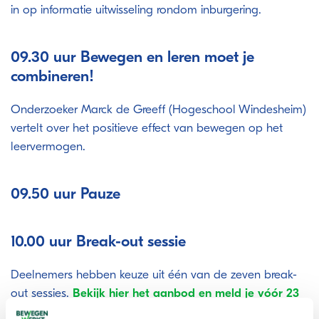
in op informatie uitwisseling rondom inburgering.
09.30 uur Bewegen en leren moet je
combineren!
Onderzoeker Marck de Greeff (Hogeschool Windesheim)
vertelt over het positieve effect van bewegen op het
leervermogen.
09.50 uur Pauze
10.00 uur Break-out sessie
Deelnemers hebben keuze uit één van de zeven break-
out sessies.
Bekijk hier het aanbod en meld je vóór 23
maart aan.