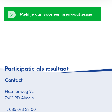
Meld je aan voor een break-out sessie
Participatie als resultaat
Contact
Plesmanweg 9c
7602 PD Almelo
T: 085 073 33 00