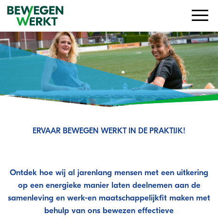
ERVAAR BEWEGEN WERKT IN DE PRAKTIJK!
Participeren in Gorinchem
Ontdek hoe wij al jarenlang mensen met een uitkering
op een energieke manier laten deelnemen aan de
samenleving en werk-en maatschappelijkfit maken met
behulp van ons bewezen effectieve