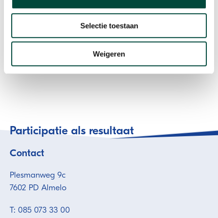
Selectie toestaan
Weigeren
Participatie als resultaat
Contact
Plesmanweg 9c
7602 PD Almelo
T: 085 073 33 00