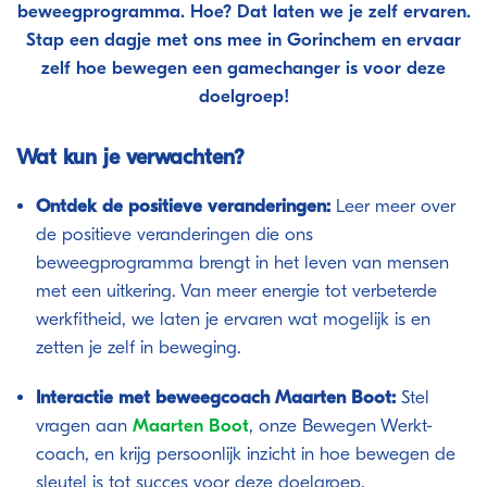
beweegprogramma. Hoe? Dat laten we je zelf ervaren.
Stap een dagje met ons mee in Gorinchem en ervaar
zelf hoe bewegen een gamechanger is voor deze
doelgroep!
Wat kun je verwachten?
Ontdek de positieve veranderingen:
Leer meer over
de positieve veranderingen die ons
beweegprogramma brengt in het leven van mensen
met een uitkering. Van meer energie tot verbeterde
werkfitheid, we laten je ervaren wat mogelijk is en
zetten je zelf in beweging.
Interactie met beweegcoach Maarten Boot:
Stel
vragen aan
Maarten Boot
, onze Bewegen Werkt-
coach, en krijg persoonlijk inzicht in hoe bewegen de
sleutel is tot succes voor deze doelgroep.