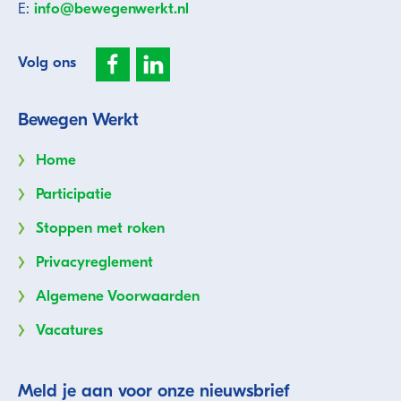
E:
info@bewegenwerkt.nl
Volg ons
Bewegen Werkt
Home
Participatie
Stoppen met roken
Privacyreglement
Algemene Voorwaarden
Vacatures
Meld je aan voor onze nieuwsbrief