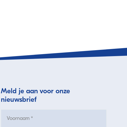
Meld je aan voor onze
nieuwsbrief