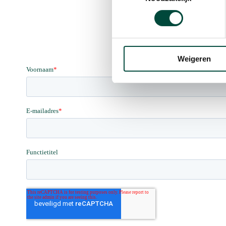
Weigeren