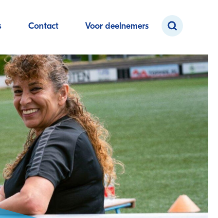
s
Contact
Voor deelnemers