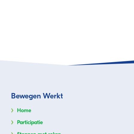
Bewegen Werkt
Home
Participatie