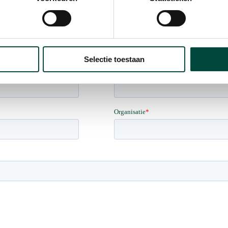
Selectie toestaan