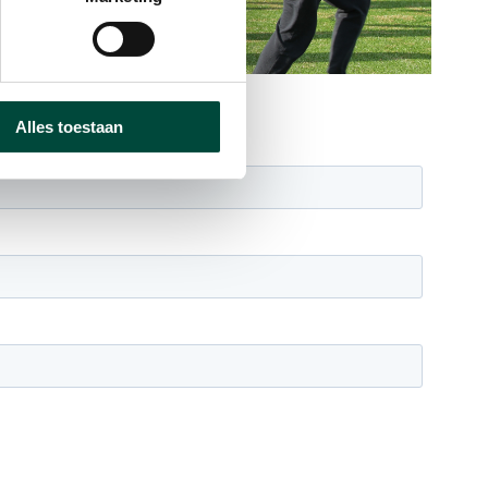
Alles toestaan