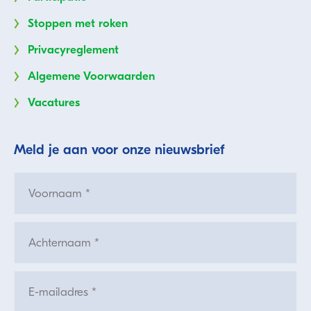
Stoppen met roken
Privacyreglement
Algemene Voorwaarden
Vacatures
Meld je aan voor onze nieuwsbrief