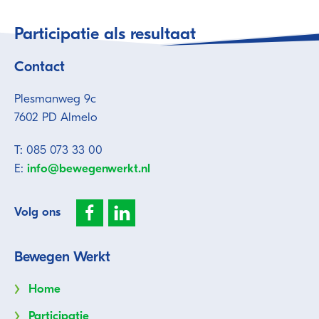
Participatie als resultaat
Contact
Plesmanweg 9c
7602 PD Almelo
T: 085 073 33 00
E:
info@bewegenwerkt.nl
Volg ons
Bewegen Werkt
Home
Participatie