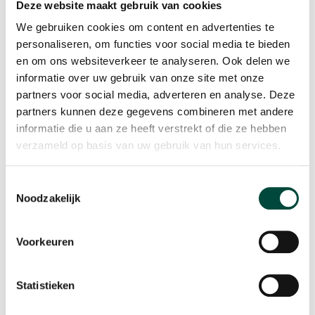
Deze website maakt gebruik van cookies
We gebruiken cookies om content en advertenties te
personaliseren, om functies voor social media te bieden
en om ons websiteverkeer te analyseren. Ook delen we
informatie over uw gebruik van onze site met onze
partners voor social media, adverteren en analyse. Deze
partners kunnen deze gegevens combineren met andere
informatie die u aan ze heeft verstrekt of die ze hebben
verzameld op basis van uw gebruik van hun services.
Toestemmingsselectie
Noodzakelijk
Voorkeuren
Statistieken
*
Bewegen Werkt
is een uniek beweegprogramma dat