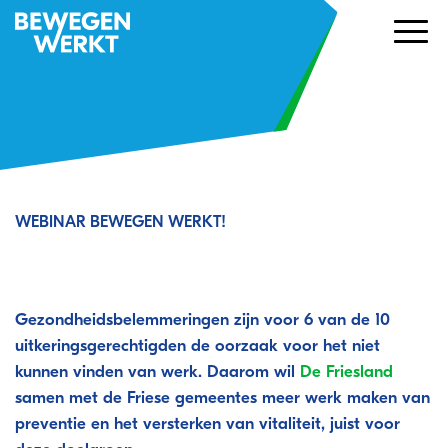
WEBINAR BEWEGEN WERKT!
10 juni webinar van De Friesland en
Bewegen Werkt
Gezondheidsbelemmeringen zijn voor 6 van de 10
uitkeringsgerechtigden de oorzaak voor het niet
kunnen vinden van werk. Daarom wil
De Friesland
samen met de Friese gemeentes meer werk maken van
preventie en het versterken van vitaliteit, juist voor