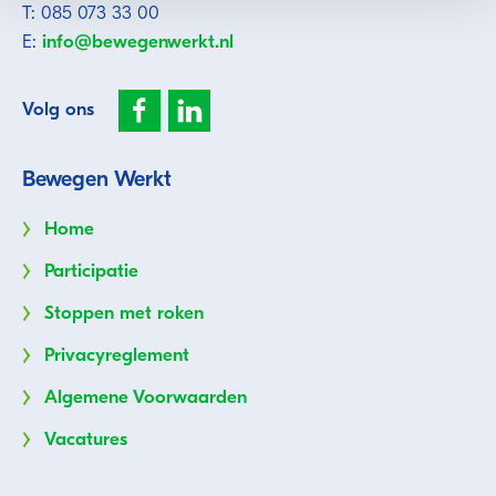
T: 085 073 33 00
E:
info@bewegenwerkt.nl
Volg ons
Bewegen Werkt
Home
Participatie
Stoppen met roken
Privacyreglement
Algemene Voorwaarden
Vacatures