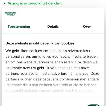
Vraag & antwoord uit de chat
Toestemming
Details
Over
Deze website maakt gebruik van cookies
We gebruiken cookies om content en advertenties te
personaliseren, om functies voor social media te bieden
en om ons websiteverkeer te analyseren. Ook delen we
informatie over uw gebruik van onze site met onze
partners voor social media, adverteren en analyse. Deze
partners kunnen deze gegevens combineren met andere
informatie die u aan ze heeft verstrekt of die ze hebben
verzameld op basis van uw gebruik van hun services.
Evaluatie
Toestemmingsselectie