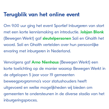
Terugblik van het online event
Om 9.00 uur ging het event Sportief Inburgeren van start
met een korte kennismaking en introductie.
Jobjan Blonk
(Bewegen Werkt) gaf
sleutelpersonen
Sali en Ghaith het
woord. Sali en Ghaith vertelden over hun persoonlijke
ervaring met inburgeren in Nederland.
Vervolgens gaf
Arno Nienhaus
(Bewegen Werkt) een
korte toelichting op de manier waarop Bewegen Werkt in
de afgelopen 5 jaar voor 19 gemeenten
beweegprogramma’s voor statushouders heeft
uitgevoerd en welke mogelijkheden wij bieden om
gemeenten te ondersteunen in de diverse stadia van het
inburgeringsproces.