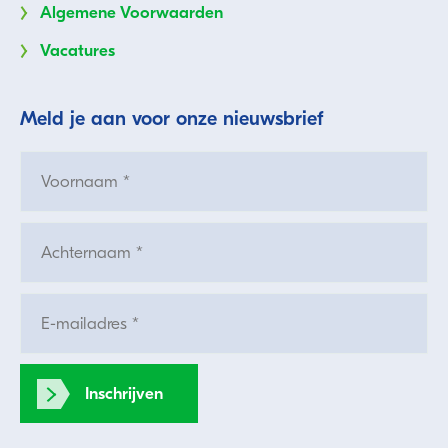
Algemene Voorwaarden
Vacatures
Meld je aan voor onze nieuwsbrief
Inschrijven