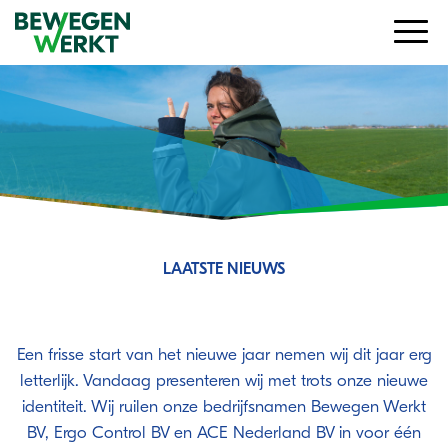
LAATSTE NIEUWS
Een nieuw jaar, een nieuwe identiteit!
Een frisse start van het nieuwe jaar nemen wij dit jaar erg
letterlijk. Vandaag presenteren wij met trots onze nieuwe
identiteit. Wij ruilen onze bedrijfsnamen Bewegen Werkt
BV, Ergo Control BV en ACE Nederland BV in voor één