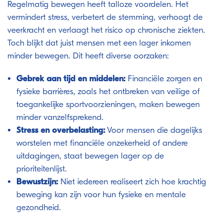
Regelmatig bewegen heeft talloze voordelen. Het
vermindert stress, verbetert de stemming, verhoogt de
veerkracht en verlaagt het risico op chronische ziekten.
Toch blijkt dat juist mensen met een lager inkomen
minder bewegen. Dit heeft diverse oorzaken:
Gebrek aan tijd en middelen:
Financiële zorgen en
fysieke barrières, zoals het ontbreken van veilige of
toegankelijke sportvoorzieningen, maken bewegen
minder vanzelfsprekend.
Stress en overbelasting:
Voor mensen die dagelijks
worstelen met financiële onzekerheid of andere
uitdagingen, staat bewegen lager op de
prioriteitenlijst.
Bewustzijn:
Niet iedereen realiseert zich hoe krachtig
beweging kan zijn voor hun fysieke en mentale
gezondheid.