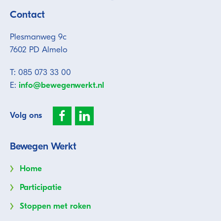
Contact
Plesmanweg 9c
7602 PD Almelo
T: 085 073 33 00
E:
info@bewegenwerkt.nl
Volg ons
Bewegen Werkt
Home
Participatie
Stoppen met roken