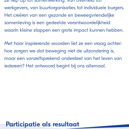
Ze riep op tot samenwerking: van overheid tot
werkgevers, van buurtorganisaties tot individuele burgers.
Het creëren van een gezonde en beweegvriendelijke
samenleving is een gedeelde verantwoordelijkheid
waarin kleine stappen een grote impact kunnen hebben.
Met haar inspirerende woorden liet ze een vraag achter:
hoe zorgen we dat beweging niet de uitzondering is,
maar een vanzelfsprekend onderdeel van het leven van
iedereen? Het antwoord begint bij ons allemaal.
Participatie als resultaat