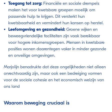
Toegang tot zorg:
Financiële en sociale drempels
maken het voor kwetsbare groepen moeilijk om
passende hulp te krijgen. Dit versterkt hun
kwetsbaarheid en vermindert hun kansen op herstel.
Leefomgeving en gezondheid:
Groene wijken en
beweegvriendelijke faciliteiten zijn vaak bereikbaar
voor hogere inkomensgroepen. Mensen in kwetsbare
posities wonen daarentegen vaker in minder gezonde
en onveilige omgevingen.
Marjolijn benadrukte dat deze ongelijkheden niet alleen
onrechtvaardig zijn, maar ook een bedreiging vormen
voor de sociale cohesie en het economisch welzijn van
ons land
Waarom beweging cruciaal is