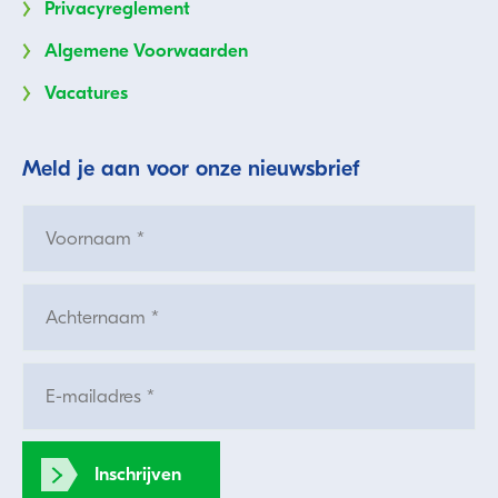
Privacyreglement
Algemene Voorwaarden
Vacatures
Meld je aan voor onze nieuwsbrief
Inschrijven