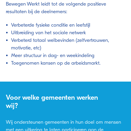
Bewegen Werkt leidt tot de volgende positieve
resultaten bij de deelnemers:
Verbeterde fysieke conditie en leefstijl
Uitbreiding van het sociale netwerk
Verbeterd totaal welbevinden (zelfvertrouwen,
motivatie, etc)
Meer structuur in dag- en weekindeling
Toegenomen kansen op de arbeidsmarkt.
Voor welke gemeenten werken
wij?
Wij ondersteunen gemeenten in hun doel om mensen
met een uitkering te laten participeren aan de