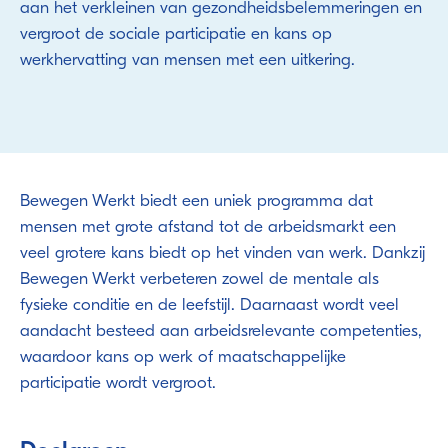
aan het verkleinen van gezondheidsbelemmeringen en
vergroot de sociale participatie en kans op
werkhervatting van mensen met een uitkering.
Bewegen Werkt biedt een uniek programma dat
mensen met grote afstand tot de arbeidsmarkt een
veel grotere kans biedt op het vinden van werk. Dankzij
Bewegen Werkt verbeteren zowel de mentale als
fysieke conditie en de leefstijl. Daarnaast wordt veel
aandacht besteed aan arbeidsrelevante competenties,
waardoor kans op werk of maatschappelijke
participatie wordt vergroot.