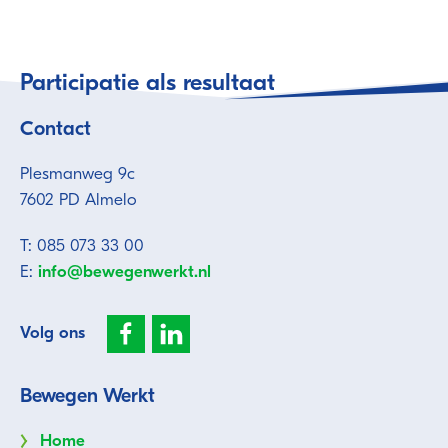
Participatie als resultaat
Contact
Plesmanweg 9c
7602 PD Almelo
T: 085 073 33 00
E:
info@bewegenwerkt.nl
Volg ons
Bewegen Werkt
Home