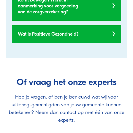
aanmerking voor vergoeding
van de zorgverzekering?
Wat is Positieve Gezondheid?
Of vraag het onze experts
Heb je vragen, of ben je benieuwd wat wij voor
uitkeringsgerechtigden van jouw gemeente kunnen
betekenen? Neem dan contact op met één van onze
experts.