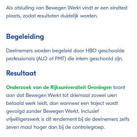
Als afsluiting van Bewegen Werkt vindt er een eindtest
plaats, zodat resultaten duidelijk worden.
Begeleiding
Deelnemers worden begeleid door HBO geschoolde
professionals (ALO of PMT) die intern geschoold zijn.
Resultaat
Onderzoek van de Rijksuniversiteit Groningen
toont
aan dat Bewegen Werkt tot driemaal zoveel uren
betaald werk leidt, dan wanneer een traject wordt
gevolgd zonder Bewegen Werkt. Inclusief
vrijwilligerswerk is dit rendement bij de deelnemers zelfs
zeven maal hoger dan bij de controlegroep.