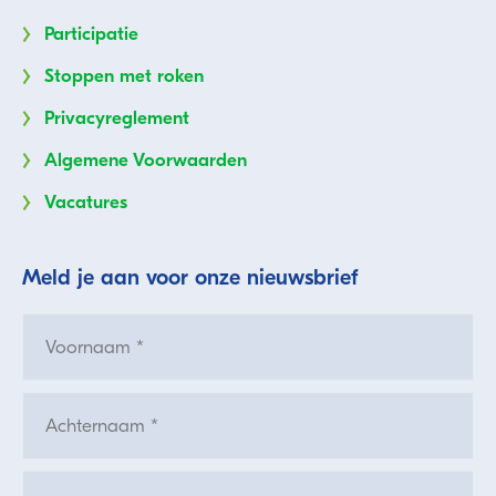
Participatie
Stoppen met roken
Privacyreglement
Algemene Voorwaarden
Vacatures
Meld je aan voor onze nieuwsbrief