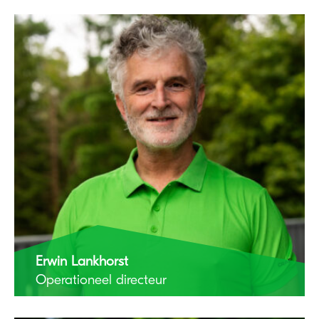
Erwin Lankhorst
Operationeel directeur