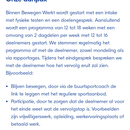
Binnen Bewegen Werkt wordt gestart met een intake
met fysieke testen en een doelengesprek. Aansluitend
wordt een programma van 12 tot 18 weken met een
omvang van 2 dagdelen per week met 12 tot 16
deelnemers gestart. We stemmen regelmatig het
programma af met de deelnemer, zowel mondeling als
via rapportages. Tijdens het eindgesprek bespreken we
met de deelnemer hoe het vervolg eruit zal zien.
Bijvoorbeeld:
Blijven bewegen, door via de buurtsportcoach de
link te leggen met het reguliere sportaanbod.
Participatie, door te zorgen dat de deelnemer al voor
het einde weet wat de vervolgstap is. Voorbeelden
zijn vrijwilligerswerk, opleiding, werkervaringsplaats of
betaald werk.