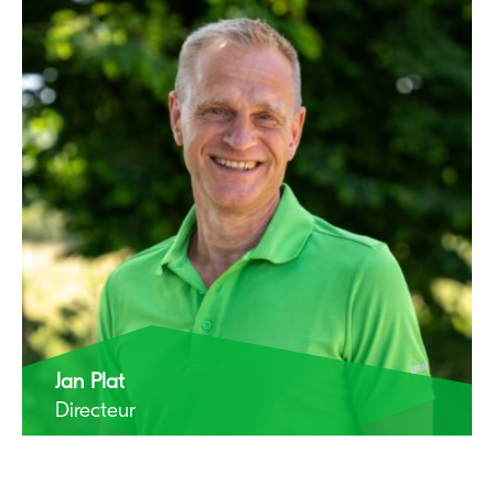
Jan Plat
Directeur