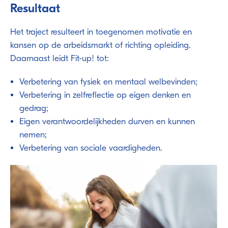
Resultaat
Het traject resulteert in toegenomen motivatie en
kansen op de arbeidsmarkt of richting opleiding.
Daarnaast leidt Fit-up! tot:
Verbetering van fysiek en mentaal welbevinden;
Verbetering in zelfreflectie op eigen denken en
gedrag;
Eigen verantwoordelijkheden durven en kunnen
nemen;
Verbetering van sociale vaardigheden.