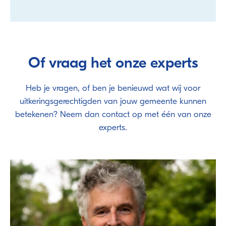
Of vraag het onze experts
Heb je vragen, of ben je benieuwd wat wij voor
uitkeringsgerechtigden van jouw gemeente kunnen
betekenen? Neem dan contact op met één van onze
experts.