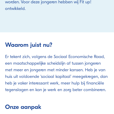
worden. Voor deze jongeren hebben wij Fit up!
ontwikkeld.
Waarom juist nu?
Er tekent zich, volgens de Sociaal Economische Raad,
een maatschappelijke scheidslijn af tussen jongeren
met meer en jongeren met minder kansen. Heb je van
huis uit voldoende ‘sociaal kapitaal’ meegekregen, dan
heb je vaker interessant werk, meer hulp bij financiële
tegenslagen en kan je werk en zorg beter combineren.
Onze aanpak