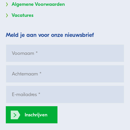
Algemene Voorwaarden
Vacatures
Meld je aan voor onze nieuwsbrief
Inschrijven