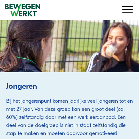
Jongeren
Bij het jongerenpunt komen jaarlijks veel jongeren tot en
met 27 jaar. Van deze groep kan een groot deel (ca.
60%) zelfstandig door met een werkleeraanbod. Een
deel van de doelgroep is niet in staat zelfstandig die
stap te maken en moeten daarvoor gemotiveerd