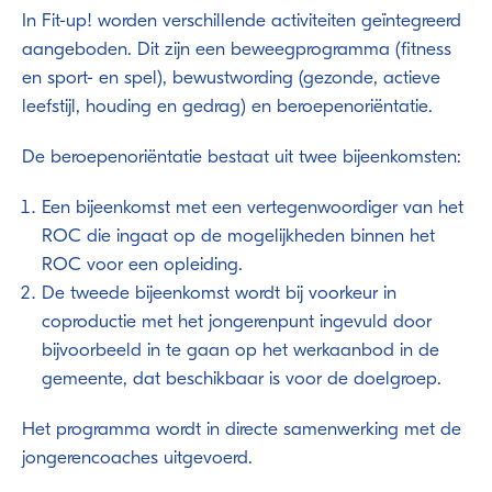
In Fit-up! worden verschillende activiteiten geïntegreerd
aangeboden. Dit zijn een beweegprogramma (fitness
en sport- en spel), bewustwording (gezonde, actieve
leefstijl, houding en gedrag) en beroepenoriëntatie.
De beroepenoriëntatie bestaat uit twee bijeenkomsten:
Een bijeenkomst met een vertegenwoordiger van het
ROC die ingaat op de mogelijkheden binnen het
ROC voor een opleiding.
De tweede bijeenkomst wordt bij voorkeur in
coproductie met het jongerenpunt ingevuld door
bijvoorbeeld in te gaan op het werkaanbod in de
gemeente, dat beschikbaar is voor de doelgroep.
Het programma wordt in directe samenwerking met de
jongerencoaches uitgevoerd.