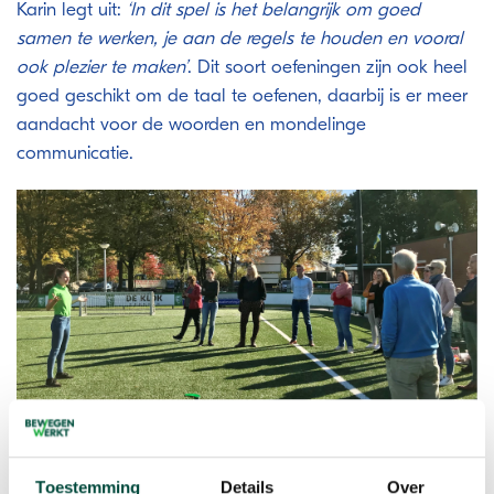
Karin legt uit:
‘In dit spel is het belangrijk om goed
samen te werken, je aan de regels te houden en vooral
ook plezier te maken’
. Dit soort oefeningen zijn ook heel
goed geschikt om de taal te oefenen, daarbij is er meer
aandacht voor de woorden en mondelinge
communicatie.
Toestemming
Details
Over