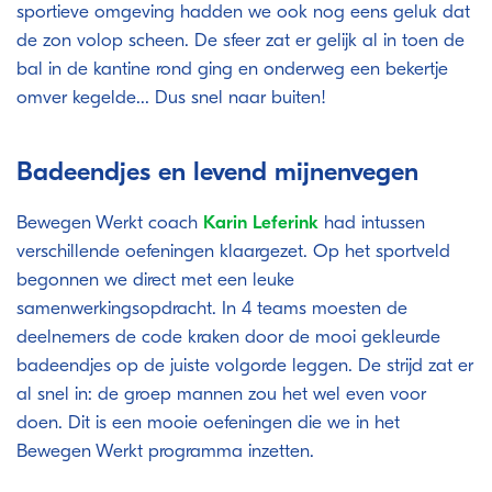
sportieve omgeving hadden we ook nog eens geluk dat
de zon volop scheen. De sfeer zat er gelijk al in toen de
bal in de kantine rond ging en onderweg een bekertje
omver kegelde… Dus snel naar buiten!
Badeendjes en levend mijnenvegen
Bewegen Werkt coach
Karin Leferink
had intussen
verschillende oefeningen klaargezet. Op het sportveld
begonnen we direct met een leuke
samenwerkingsopdracht. In 4 teams moesten de
deelnemers de code kraken door de mooi gekleurde
badeendjes op de juiste volgorde leggen. De strijd zat er
al snel in: de groep mannen zou het wel even voor
doen. Dit is een mooie oefeningen die we in het
Bewegen Werkt programma inzetten.