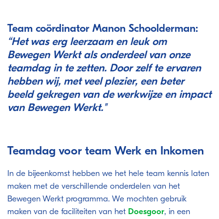
Team coördinator Manon Schoolderman:
“Het was erg leerzaam en leuk om
Bewegen Werkt als onderdeel van onze
teamdag in te zetten. Door zelf te ervaren
hebben wij, met veel plezier, een beter
beeld gekregen van de werkwijze en impact
van Bewegen Werkt.
"
Teamdag voor team Werk en Inkomen
In de bijeenkomst hebben we het hele team kennis laten
maken met de verschillende onderdelen van het
Bewegen Werkt programma. We mochten gebruik
maken van de faciliteiten van het
Doesgoor
, in een