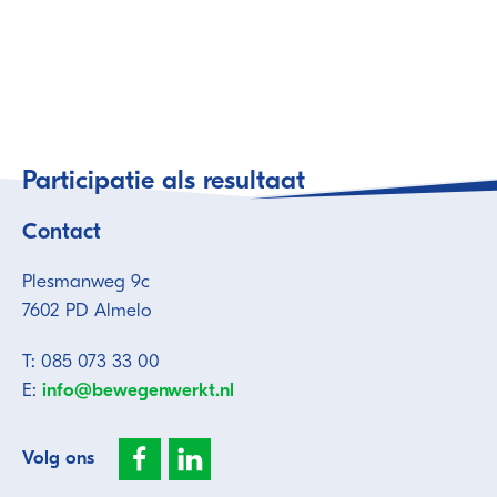
Participatie als resultaat
Contact
Plesmanweg 9c
7602 PD Almelo
T: 085 073 33 00
E:
info@bewegenwerkt.nl
Volg ons