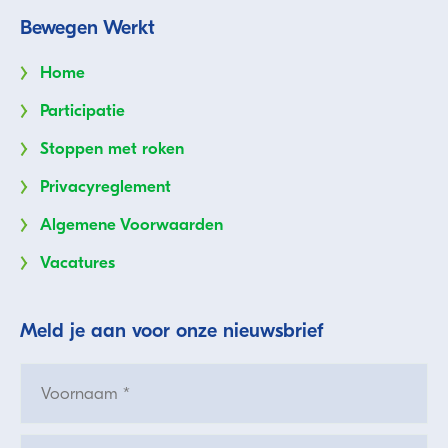
Bewegen Werkt
Home
Participatie
Stoppen met roken
Privacyreglement
Algemene Voorwaarden
Vacatures
Meld je aan voor onze nieuwsbrief