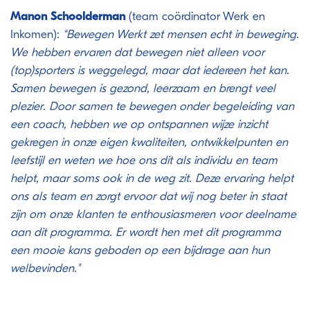
Manon Schoolderman
(team coördinator Werk en
Inkomen):
“
Bewegen Werkt zet mensen echt in beweging.
We hebben ervaren dat bewegen niet alleen voor
(top)sporters is weggelegd, maar dat iedereen het kan.
Samen bewegen is gezond, leerzaam en brengt veel
plezier. Door samen te bewegen onder begeleiding van
een coach, hebben we op ontspannen wijze inzicht
gekregen in onze eigen kwaliteiten, ontwikkelpunten en
leefstijl en weten we hoe ons dit als individu en team
helpt, maar soms ook in de weg zit.
Deze ervaring helpt
ons als team en zorgt ervoor dat wij nog beter in staat
zijn om onze klanten te enthousiasmeren voor deelname
aan dit programma. Er wordt hen met dit programma
een mooie kans geboden op een bijdrage aan hun
welbevinden."