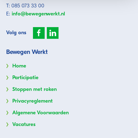
T: 085 073 33 00
E:
info@bewegenwerkt.nl
Volg ons
Bewegen Werkt
Home
Participatie
Stoppen met roken
Privacyreglement
Algemene Voorwaarden
Vacatures