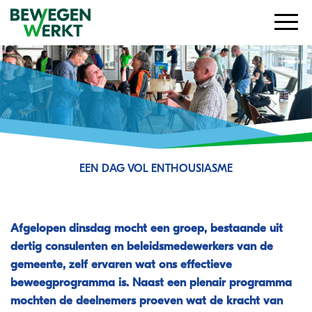
EEN DAG VOL ENTHOUSIASME
Ervaar Bewegen Werkt in praktijk!
Afgelopen dinsdag mocht een groep, bestaande uit
dertig consulenten en beleidsmedewerkers van de
gemeente, zelf ervaren wat ons effectieve
beweegprogramma is. Naast een plenair programma
mochten de deelnemers proeven wat de kracht van