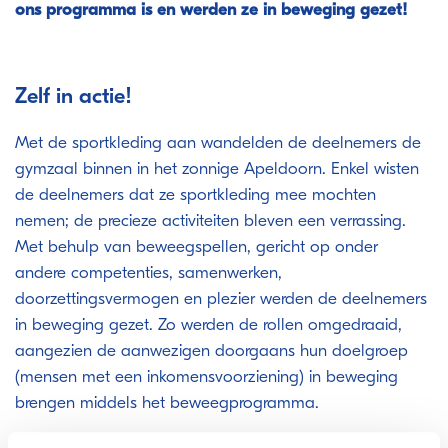
ons programma is en werden ze in beweging gezet!
Zelf in actie!
Met de sportkleding aan wandelden de deelnemers de
gymzaal binnen in het zonnige Apeldoorn. Enkel wisten
de deelnemers dat ze sportkleding mee mochten
nemen; de precieze activiteiten bleven een verrassing.
Met behulp van beweegspellen, gericht op onder
andere competenties, samenwerken,
doorzettingsvermogen en plezier werden de deelnemers
in beweging gezet. Zo werden de rollen omgedraaid,
aangezien de aanwezigen doorgaans hun doelgroep
(mensen met een inkomensvoorziening) in beweging
brengen middels het beweegprogramma.