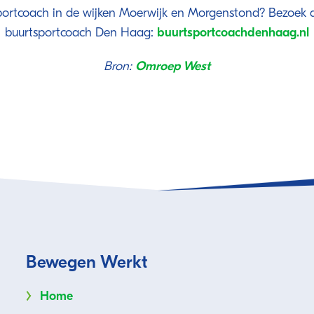
portcoach in de wijken Moerwijk en Morgenstond? Bezoek 
buurtsportcoach Den Haag:
buurtsportcoachdenhaag.nl
Bron:
Omroep West
Bewegen Werkt
Home