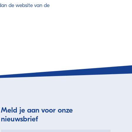
dan de website van de
Meld je aan voor onze
nieuwsbrief