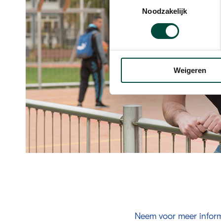
Noodzakelijk
Weigeren
Neem voor meer inform