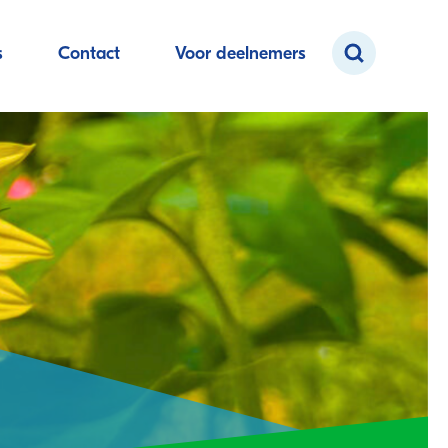
s
Contact
Voor deelnemers