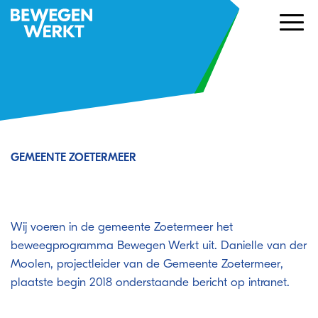
GEMEENTE ZOETERMEER
Bewegen Werkt in gemeente
Zoetermeer
Wij voeren in de gemeente Zoetermeer het
beweegprogramma Bewegen Werkt uit. Danielle van der
Moolen, projectleider van de Gemeente Zoetermeer,
plaatste begin 2018 onderstaande bericht op intranet.