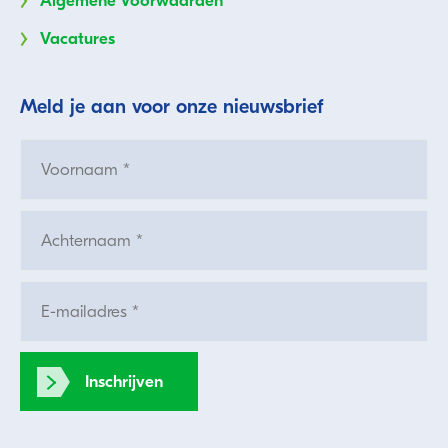
Algemene Voorwaarden
Vacatures
Meld je aan voor onze nieuwsbrief
Inschrijven