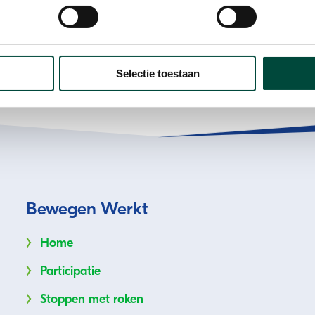
Selectie toestaan
Bewegen Werkt
Home
Participatie
Stoppen met roken