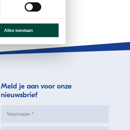
Alles toestaan
Meld je aan voor onze
nieuwsbrief