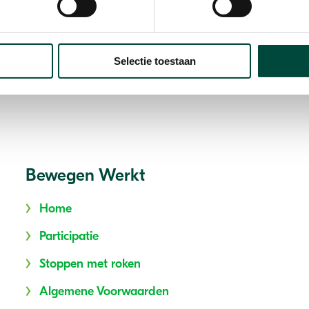
Selectie toestaan
Bewegen Werkt
Home
Participatie
Stoppen met roken
Algemene Voorwaarden