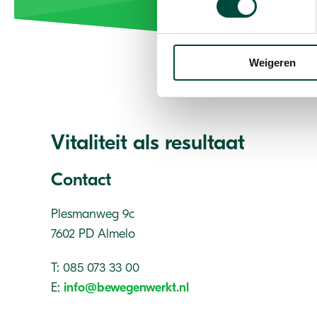
Weigeren
Vitaliteit als resultaat
Contact
Plesmanweg 9c
7602 PD Almelo
T: 085 073 33 00
E:
info@bewegenwerkt.nl