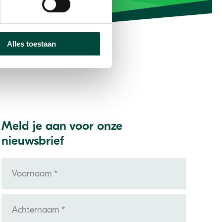
Alles toestaan
Meld je aan voor onze
nieuwsbrief