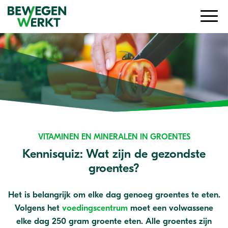
VITAMINEN EN MINERALEN IN GROENTES
Kennisquiz: Wat zijn de gezondste
groentes?
Het is belangrijk om elke dag genoeg groentes te eten.
Volgens het
voedingscentrum
moet een volwassene
elke dag 250 gram groente eten. Alle groentes zijn