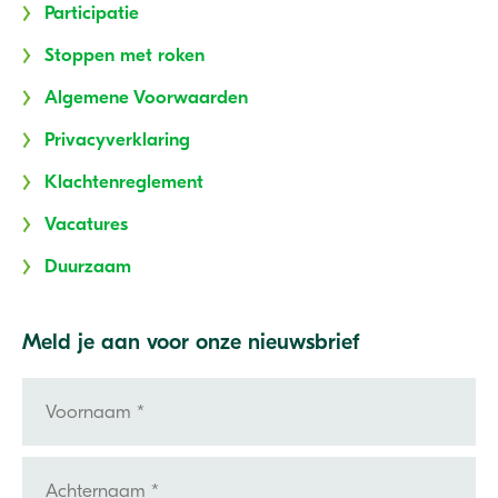
Participatie
Stoppen met roken
Algemene Voorwaarden
Privacyverklaring
Klachtenreglement
Vacatures
Duurzaam
Meld je aan voor onze nieuwsbrief