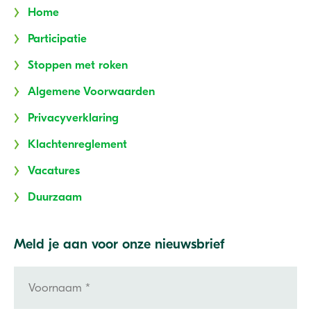
Home
Participatie
Stoppen met roken
Algemene Voorwaarden
Privacyverklaring
Klachtenreglement
Vacatures
Duurzaam
Meld je aan voor onze nieuwsbrief