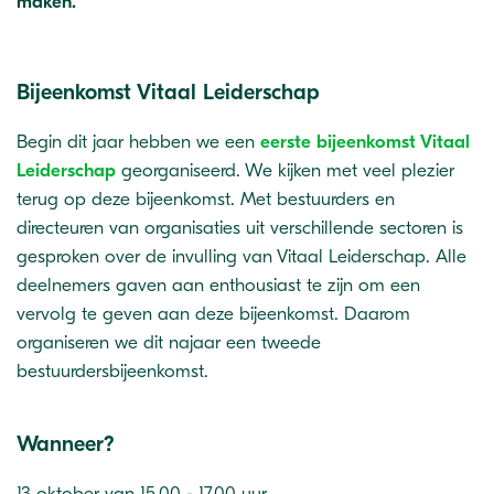
maken.
Bijeenkomst Vitaal Leiderschap
Begin dit jaar hebben we een
eerste bijeenkomst Vitaal
Leiderschap
georganiseerd. We kijken met veel plezier
terug op deze bijeenkomst. Met bestuurders en
directeuren van organisaties uit verschillende sectoren is
gesproken over de invulling van Vitaal Leiderschap. Alle
deelnemers gaven aan enthousiast te zijn om een
vervolg te geven aan deze bijeenkomst. Daarom
organiseren we dit najaar een tweede
bestuurdersbijeenkomst.
Wanneer?
13 oktober van 15.00 - 17.00 uur