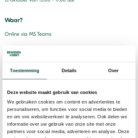
Waar?
Online via MS Teams
Kosten
Deelname is gratis
Toestemming
Details
Over
Deze website maakt gebruik van cookies
We gebruiken cookies om content en advertenties te
personaliseren, om functies voor social media te bieden
en om ons websiteverkeer te analyseren. Ook delen we
informatie over uw gebruik van onze site met onze
partners voor social media, adverteren en analyse. Deze