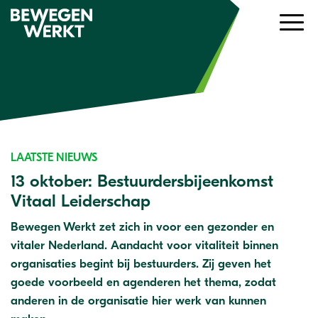
LAATSTE NIEUWS
13 oktober: Bestuurdersbijeenkomst
Vitaal Leiderschap
Bewegen Werkt zet zich in voor een gezonder en
vitaler Nederland. Aandacht voor vitaliteit binnen
organisaties begint bij bestuurders. Zij geven het
goede voorbeeld en agenderen het thema, zodat
anderen in de organisatie hier werk van kunnen