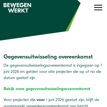
Gegevensuitwisseling overeenkomst
De gegevensuitwisselingsovereenkomst is ingegaan op 1
juni 2026 en gelden voor alle projecten die op of na die
datum gestart zijn
Bekijk onze gegevensuitwisselingsovereenkomst
Voor projecten die
voor
1 juni 2026 gestart zijn, blijft de
voorgaande verwerkersovereenkomst van kracht.