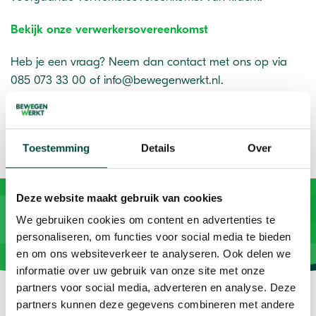
Bekijk onze verwerkersovereenkomst
Heb je een vraag? Neem dan contact met ons op via
085 073 33 00 of info@bewegenwerkt.nl.
Toestemming
Details
Over
Deze website maakt gebruik van cookies
We gebruiken cookies om content en advertenties te
personaliseren, om functies voor social media te bieden
en om ons websiteverkeer te analyseren. Ook delen we
informatie over uw gebruik van onze site met onze
partners voor social media, adverteren en analyse. Deze
partners kunnen deze gegevens combineren met andere