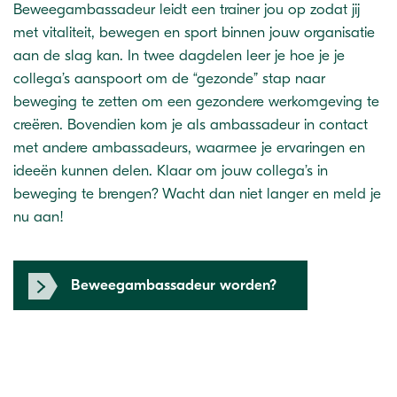
Beweegambassadeur leidt een trainer jou op zodat jij
met vitaliteit, bewegen en sport binnen jouw organisatie
aan de slag kan. In twee dagdelen leer je hoe je je
collega’s aanspoort om de “gezonde” stap naar
beweging te zetten om een gezondere werkomgeving te
creëren. Bovendien kom je als ambassadeur in contact
met andere ambassadeurs, waarmee je ervaringen en
ideeën kunnen delen. Klaar om jouw collega’s in
beweging te brengen? Wacht dan niet langer en meld je
nu aan!
Beweegambassadeur worden?