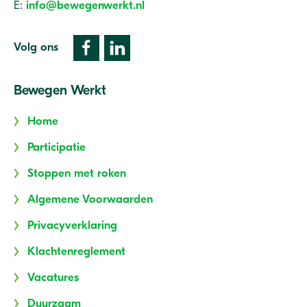
E:
info@bewegenwerkt.nl
Volg ons
Bewegen Werkt
Home
Participatie
Stoppen met roken
Algemene Voorwaarden
Privacyverklaring
Klachtenreglement
Vacatures
Duurzaam