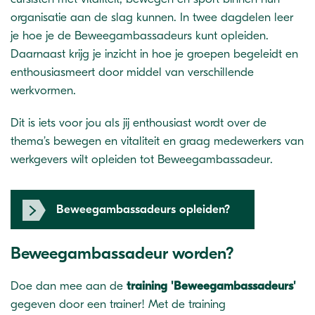
organisatie aan de slag kunnen. In twee dagdelen leer
je hoe je de Beweegambassadeurs kunt opleiden.
Daarnaast krijg je inzicht in hoe je groepen begeleidt en
enthousiasmeert door middel van verschillende
werkvormen.
Dit is iets voor jou als jij enthousiast wordt over de
thema’s bewegen en vitaliteit en graag medewerkers van
werkgevers wilt opleiden tot Beweegambassadeur.
Beweegambassadeurs opleiden?
Beweegambassadeur worden?
Doe dan mee aan de
training 'Beweegambassadeurs'
gegeven door een trainer! Met de training