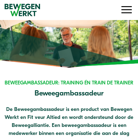
BEWEEGAMBASSADEUR: TRAINING ÉN TRAIN DE TRAINER
Beweegambassadeur
De Beweegambassadeur is een product van Bewegen
Werkt en Fit veur Altied en wordt ondersteund door de
Beweegalliantie. Een beweegambassadeur is een
medewerker binnen een organisatie die aan de slag