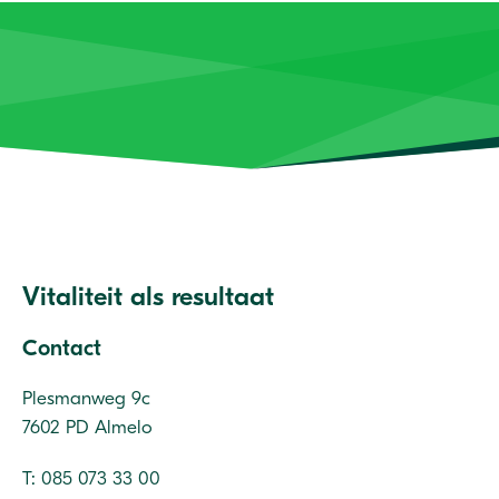
Vitaliteit als resultaat
Contact
Plesmanweg 9c
7602 PD Almelo
T: 085 073 33 00