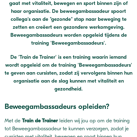
gaat met vitaliteit, bewegen en sport binnen zijn of
haar organisatie. De beweegambassadeur spoort
collega's aan de "gezonde" stap naar beweging te
zetten en creëert een gezondere werkomgeving.
Beweegambassadeurs worden opgeleid tijdens de
training 'Beweegambassadeurs'.
De 'Train de Trainer' is een training waarin iemand
wordt opgeleid om de training 'Beweegambassadeurs'
te geven aan cursisten, zodat zij vervolgens binnen hun
organisatie aan de slag kunnen met vitaliteit en
gezondheid.
Beweegambassadeurs opleiden?
Met de
T
rain de Trainer
leiden wij jou op om de training
tot Beweegambassadeur te kunnen verzorgen, zodat je
cursisten met vitaliteit, bewegen en sport binnen hun