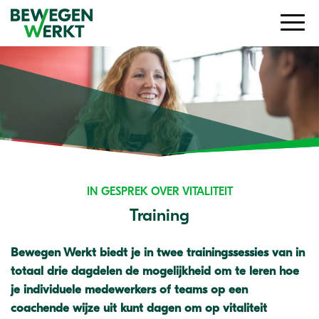
IN GESPREK OVER VITALITEIT
Training
Bewegen Werkt biedt je in twee trainingssessies van in
totaal drie dagdelen de mogelijkheid om te leren hoe
je individuele medewerkers of teams op een
coachende wijze uit kunt dagen om op vitaliteit