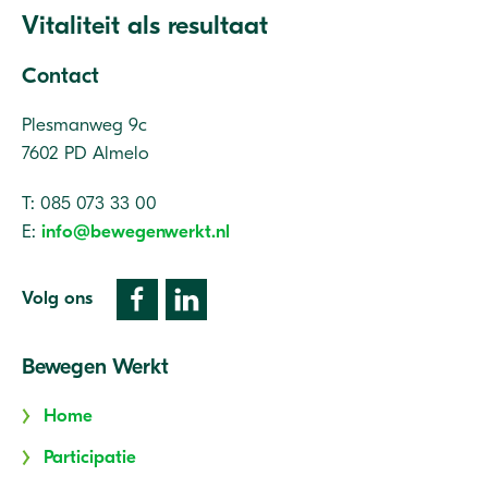
Vitaliteit als resultaat
Contact
Plesmanweg 9c
7602 PD Almelo
T: 085 073 33 00
E:
info@bewegenwerkt.nl
Volg ons
Bewegen Werkt
Home
Participatie