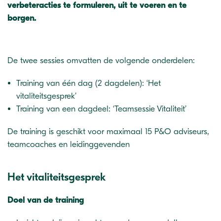
verbeteracties te formuleren, uit te voeren en te
borgen.
De twee sessies omvatten de volgende onderdelen:
Training van één dag (2 dagdelen): ‘Het
vitaliteitsgesprek’
Training van een dagdeel: ‘Teamsessie Vitaliteit’
De training is geschikt voor maximaal 15 P&O adviseurs,
teamcoaches en leidinggevenden
Het vitaliteitsgesprek
Doel van de training