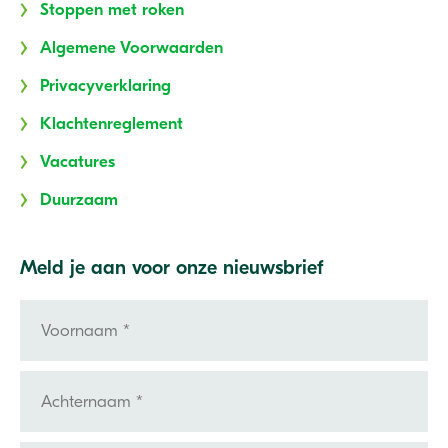
Stoppen met roken
Algemene Voorwaarden
Privacyverklaring
Klachtenreglement
Vacatures
Duurzaam
Meld je aan voor onze nieuwsbrief