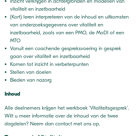
Inzicht verkrijgen in achtergronden en modellen van
vitaliteit en inzetbaarheid
(Kort) leren interpreteren van de inhoud en uitkomsten
van onderzoeksgegevens over vitaliteit en
inzetbaarheid, zoals van een PMO, de MoDI of een
MTO
Vanuit een coachende gespreksvoering in gesprek
gaan over vitaliteit en inzetbaarheid
Komen tot inzicht in verbeterpunten
Stellen van doelen
Bieden van nazorg
Inhoud
Alle deelnemers krijgen het werkboek ‘Vitaliteitsgesprek’.
Wilt u meer informatie over de inhoud van de twee
dagdelen? Neem dan contact met ons op.